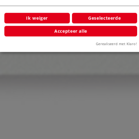
Ik weiger
Geselecteerde
Accepteer alle
Gerealiseerd met Klaro!