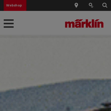
Webshop