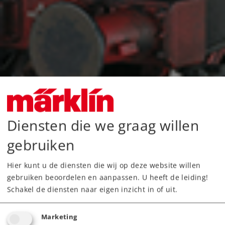
Diensten die we graag willen
gebruiken
Hier kunt u de diensten die wij op deze website willen
gebruiken beoordelen en aanpassen. U heeft de leiding!
Schakel de diensten naar eigen inzicht in of uit.
Marketing