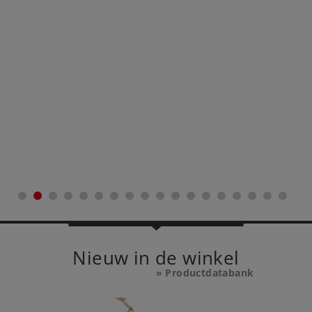
Nieuw in de winkel
» Productdatabank