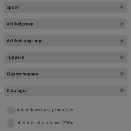
Spoor
Artikelgroep
Artikelsubgroep
Tijdperk
Eigenschappen
Catalogus
Alleen leverbare producten
alleen productnieuws 2024