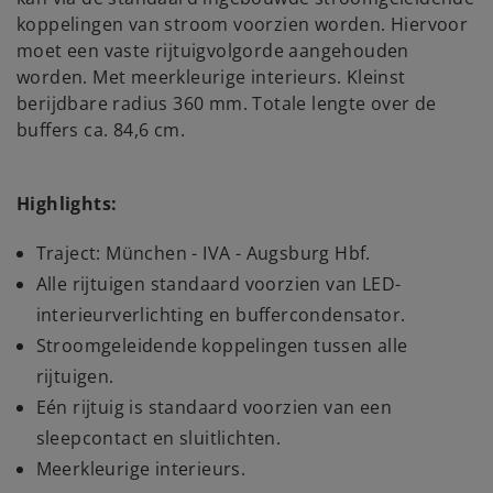
koppelingen van stroom voorzien worden. Hiervoor
moet een vaste rijtuigvolgorde aangehouden
worden. Met meerkleurige interieurs. Kleinst
berijdbare radius 360 mm. Totale lengte over de
buffers ca. 84,6 cm.
Highlights:
Traject: München - IVA - Augsburg Hbf.
Alle rijtuigen standaard voorzien van LED-
interieurverlichting en buffercondensator.
Stroomgeleidende koppelingen tussen alle
rijtuigen.
Eén rijtuig is standaard voorzien van een
sleepcontact en sluitlichten.
Meerkleurige interieurs.