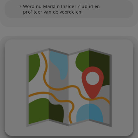
Word nu Märklin Insider-clublid en
profiteer van de voordelen!