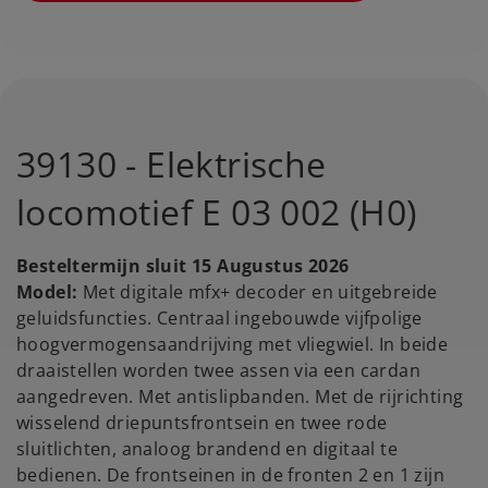
39130 - Elektrische
locomotief E 03 002 (H0)
Besteltermijn sluit 15 Augustus 2026
Model:
Met digitale mfx+ decoder en uitgebreide
geluidsfuncties. Centraal ingebouwde vijfpolige
hoogvermogensaandrijving met vliegwiel. In beide
draaistellen worden twee assen via een cardan
aangedreven. Met antislipbanden. Met de rijrichting
wisselend driepuntsfrontsein en twee rode
sluitlichten, analoog brandend en digitaal te
bedienen. De frontseinen in de fronten 2 en 1 zijn