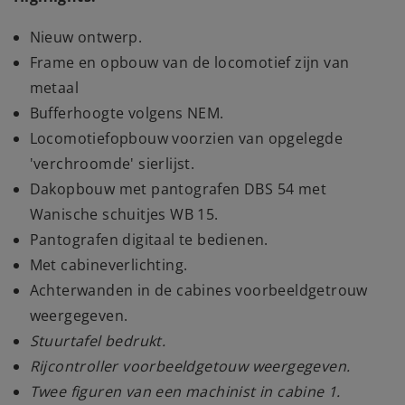
Nieuw ontwerp.
Frame en opbouw van de locomotief zijn van
metaal
Bufferhoogte volgens NEM.
Locomotiefopbouw voorzien van opgelegde
'verchroomde' sierlijst.
Dakopbouw met pantografen DBS 54 met
Wanische schuitjes WB 15.
Pantografen digitaal te bedienen.
Met cabineverlichting.
Achterwanden in de cabines voorbeeldgetrouw
weergegeven.
Stuurtafel bedrukt.
Rijcontroller voorbeeldgetouw weergegeven.
Twee figuren van een machinist in cabine 1.