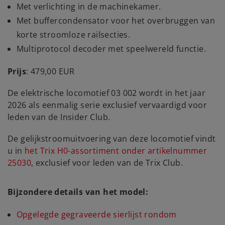
Met verlichting in de machinekamer.
Met buffercondensator voor het overbruggen van
korte stroomloze railsecties.
Multiprotocol decoder met speelwereld functie.
Prijs
: 479,00 EUR
De elektrische locomotief 03 002 wordt in het jaar
2026 als eenmalig serie exclusief vervaardigd voor
leden van de Insider Club.
De gelijkstroomuitvoering van deze locomotief vindt
u in
het Trix H0-assortiment onder artikelnummer
25030
, exclusief voor leden van de Trix Club.
Bijzondere details van het model:
Opgelegde gegraveerde sierlijst rondom