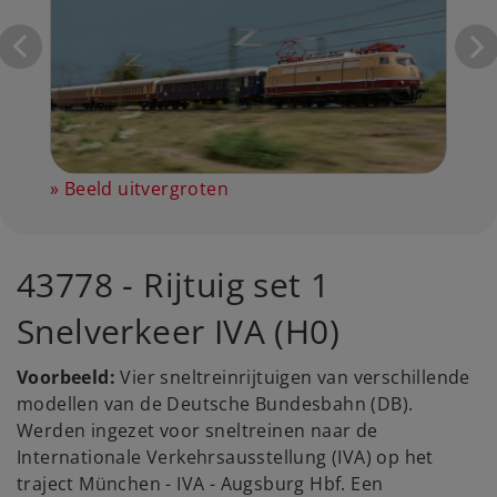
Beeld uitvergroten
43778 - Rijtuig set 1
Snelverkeer IVA (H0)
Voorbeeld:
Vier sneltreinrijtuigen van verschillende
modellen van de Deutsche Bundesbahn (DB).
Werden ingezet voor sneltreinen naar de
Internationale Verkehrsausstellung (IVA) op het
traject München - IVA - Augsburg Hbf. Een