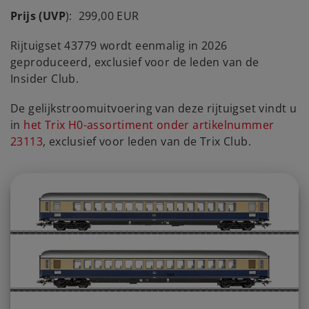
Prijs (UVP
): 299,00 EUR
Rijtuigset 43779 wordt eenmalig in 2026
geproduceerd, exclusief voor de leden van de
Insider Club.
De gelijkstroomuitvoering van deze rijtuigset vindt u
in
het Trix H0-assortiment onder artikelnummer
23113
, exclusief voor leden van de Trix Club.