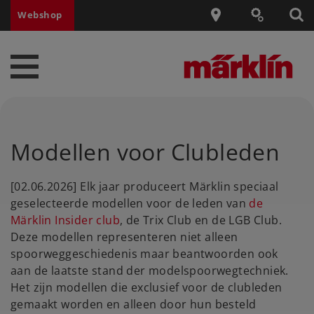
Webshop
Modellen voor Clubleden
[02.06.2026] Elk jaar produceert Märklin speciaal
geselecteerde modellen voor de leden van
de
Märklin Insider club
, de Trix Club en de LGB Club.
Deze modellen representeren niet alleen
spoorweggeschiedenis maar beantwoorden ook
aan de laatste stand der modelspoorwegtechniek.
Het zijn modellen die exclusief voor de clubleden
gemaakt worden en alleen door hun besteld