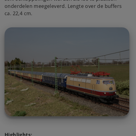
onderdelen meegeleverd. Lengte over de buffers
ca. 22,4 cm.
Highlights: