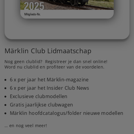
Märklin Club Lidmaatschap
Nog geen clublid? Registreer je dan snel online!
Word nu clublid en profiteer van de voordelen.
6 x per jaar het Märklin-magazine
6 x per jaar het Insider Club News
Exclusieve clubmodellen
Gratis jaarlijkse clubwagen
Märklin hoofdcatalogus/folder nieuwe modellen
… en nog veel meer!