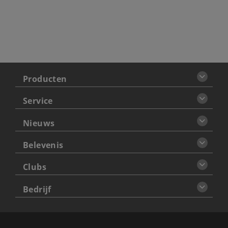
Producten
Service
Nieuws
Belevenis
Clubs
Bedrijf