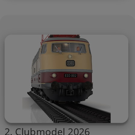
2. Clubmodel 2026