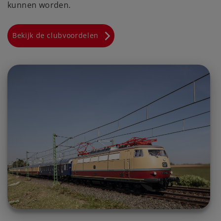
kunnen worden.
Bekijk de clubvoordelen