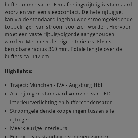
buffercondensator. Een afdelingsrijtuig is standaard
voorzien van een sleepcontact. De hele rijtuigset
kan via de standaard ingebouwde stroomgeleidende
koppelingen van stroom voorzien worden. Hiervoor
moet een vaste rijtuigvolgorde aangehouden
worden. Met meerkleurige interieurs. Kleinst
berijdbare radius 360 mm. Totale lengte over de
buffers ca. 142 cm.
Highlights:
Traject: München - IVA - Augsburg Hbf.
Alle rijtuigen standaard voorzien van LED-
interieurverlichting en buffercondensator.
Stroomgeleidende koppelingen tussen alle
rijtuigen.
Meerkleurige interieurs.
Een rijtuig is standaard voorzien van een