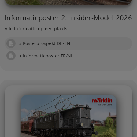
Informatieposter 2. Insider-Model 2026
Alle informatie op een plaats.
Posterprospekt DE/EN
Informatieposter FR/NL