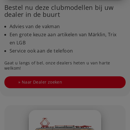
Bestel nu deze clubmodellen bij uw
dealer in de buurt
Advies van de vakman
Een grote keuze aan artikelen van Märklin, Trix
en LGB
Service ook aan de telefoon
Gaat u langs of bel, onze dealers heten u van harte
welkom!
Naar Dealer zoeken