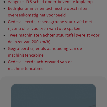
Aangezet DB-schild onder bovenste koplamp
Bedrijfsnummer en technische opschriften
overeenkomstig het voorbeeld
Gedetailleerde, resedagroene stuurtafel met
rijcontroller voorzien van twee spaken
Twee machinisten achter stuurtafel (vereist voor
de inzet van 200 km/h)
Gegrafeerd cijfer als aanduiding van de
machinistencabine
Gedetailleerde achterwand van de
machinistencabine