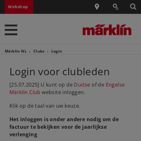
Webshop
Märklin NL
Clubs
Login
Login voor clubleden
[25.07.2025] U kunt op de
Duitse
of de
Engelse
Märklin Club
website inloggen.
Klik op de taal van uw keuze.
Het inloggen is onder andere nodig om de
factuur te bekijken voor de jaarlijkse
verlenging