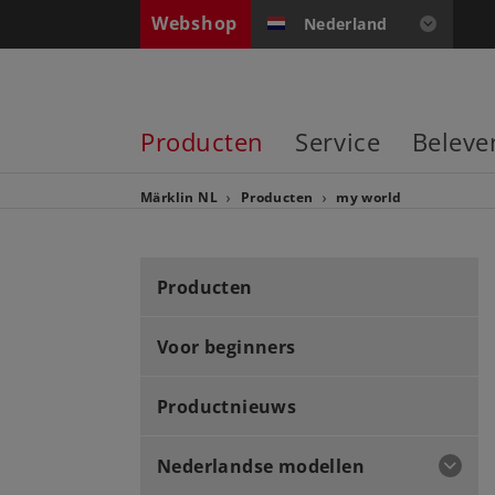
Webshop
Nederland
Producten
Service
Beleve
Märklin NL
Producten
my world
Producten
Voor beginners
Productnieuws
Nederlandse modellen