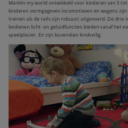
Märklin my world ontwikkeld voor kinderen van 3 tot
kinderen vormgegeven locomotieven en wagens zijn l
treinen als de rails zijn robuust uitgevoerd. De drie
bedienen licht- en geluidfuncties bieden vanaf het 
speelplezier. En zijn bovendien kindveilig.