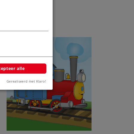
epteer alle
Gerealiseerd met Klaro!