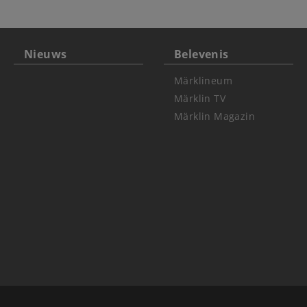
Nieuws
Belevenis
Märklineum
Märklin TV
Märklin Magazin