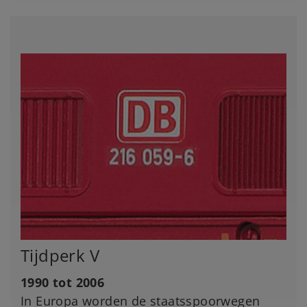
Tijdperk V
1990 tot 2006
In Europa worden de staatsspoorwegen