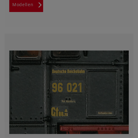
Modellen