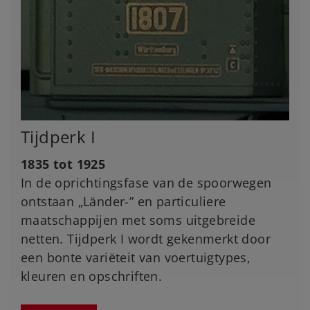
Tijdperk I
1835 tot 1925
In de oprichtingsfase van de spoorwegen
ontstaan „Länder-” en particuliere
maatschappijen met soms uitgebreide
netten. Tijdperk I wordt gekenmerkt door
een bonte variëteit van voertuigtypes,
kleuren en opschriften.