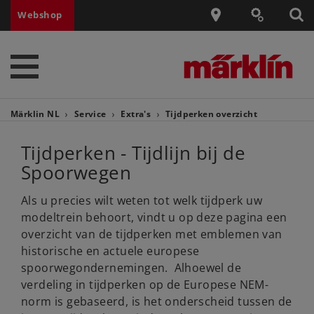
Webshop
Märklin NL
Service
Extra's
Tijdperken overzicht
Tijdperken - Tijdlijn bij de
Spoorwegen
Als u precies wilt weten tot welk tijdperk uw
modeltrein behoort, vindt u op deze pagina een
overzicht van de tijdperken met emblemen van
historische en actuele europese
spoorwegondernemingen. Alhoewel de
verdeling in tijdperken op de Europese NEM-
norm is gebaseerd, is het onderscheid tussen de