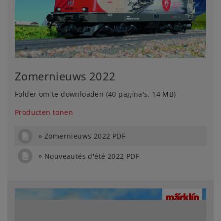
Zomernieuws 2022
Folder om te downloaden (40 pagina's, 14 MB)
Producten tonen
Zomernieuws 2022 PDF
Nouveautés d'été 2022 PDF