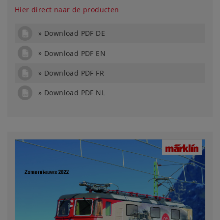
Hier direct naar de producten
Download PDF DE
Download PDF EN
Download PDF FR
Download PDF NL