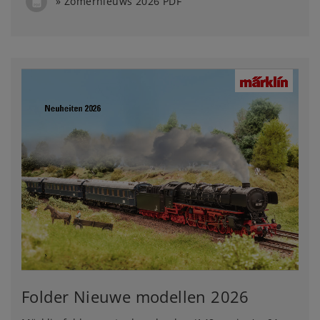
Zomernieuws 2026 PDF
Folder Nieuwe modellen 2026