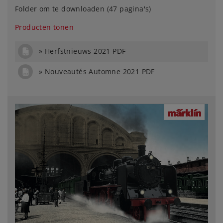
Folder om te downloaden (47 pagina's)
Producten tonen
Herfstnieuws 2021 PDF
Nouveautés Automne 2021 PDF