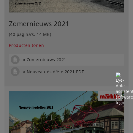
Zomernieuws 2021
(40 pagina's, 14 MB)
Producten tonen
Zomernieuws 2021
Nouveautés d'été 2021 PDF