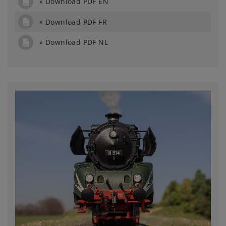
Download PDF EN
Download PDF FR
Download PDF NL