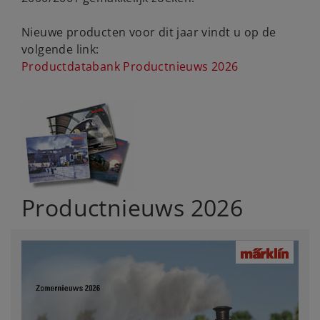
Nieuwe producten voor dit jaar vindt u op de
volgende link:
Productdatabank Productnieuws 2026
Productnieuws 2026