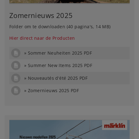
Zomernieuws 2025
Folder om te downloaden (40 pagina's, 14 MB)
Hier direct naar de Producten
Sommer Neuheiten 2025 PDF
Summer New Items 2025 PDF
Nouveautés d'été 2025 PDF
Zomernieuws 2025 PDF