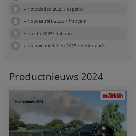
Novedades 2025 / español
Nouveautés 2025 / français
Novità 2025/ italiano
Nieuwe modellen 2025 / nederlands
Productnieuws 2024