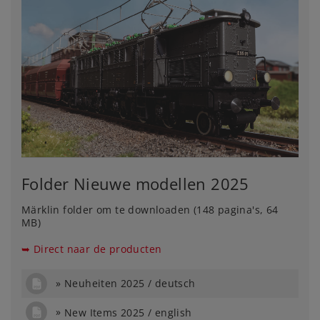
Folder Nieuwe modellen 2025
Märklin folder om te downloaden (148 pagina's, 64
MB)
➥ Direct naar de producten
Neuheiten 2025 / deutsch
New Items 2025 / english