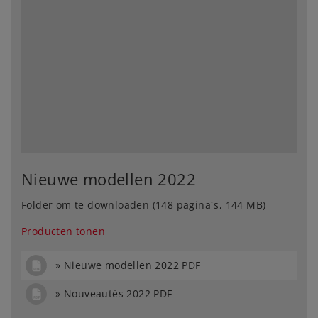
Nieuwe modellen 2022
Folder om te downloaden (148 pagina´s, 144 MB)
Producten tonen
Nieuwe modellen 2022 PDF
Nouveautés 2022 PDF