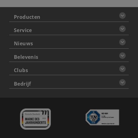
Producten
Service
Nieuws
Belevenis
Clubs
Bedrijf