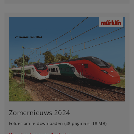
Zomernieuws 2024
Folder om te downloaden (48 pagina's, 18 MB)