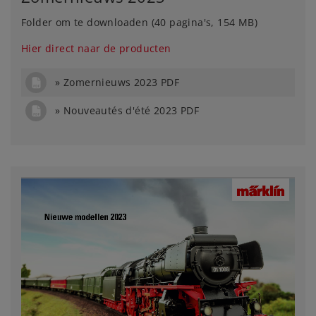
Folder om te downloaden (40 pagina's, 154 MB)
Hier direct naar de producten
Zomernieuws 2023 PDF
Nouveautés d'été 2023 PDF