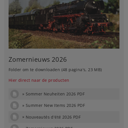
Zomernieuws 2026
Folder om te downloaden (48 pagina's, 23 MB)
Hier direct naar de producten
Sommer Neuheiten 2026 PDF
Summer New Items 2026 PDF
Nouveautés d'été 2026 PDF