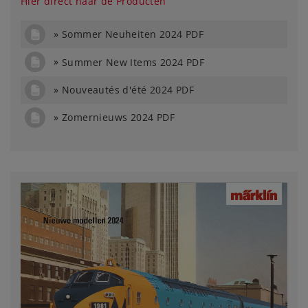
Hier direct naar de Producten
Sommer Neuheiten 2024 PDF
Summer New Items 2024 PDF
Nouveautés d'été 2024 PDF
Zomernieuws 2024 PDF