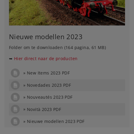
Nieuwe modellen 2023
Folder om te downloaden (164 pagina, 61 MB)
➥
Hier direct naar de producten
New Items 2023 PDF
Novedades 2023 PDF
Nouveautés 2023 PDF
Novità 2023 PDF
Nieuwe modellen 2023 PDF