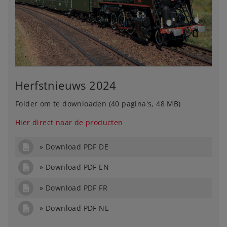
Herfstnieuws 2024
Folder om te downloaden (40 pagina's, 48 MB)
Hier direct naar de producten
Download PDF DE
Download PDF EN
Download PDF FR
Download PDF NL