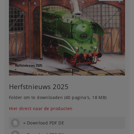
Herfstnieuws 2025
Folder om te downloaden (40 pagina's, 18 MB)
Hier direct naar de producten
Download PDF DE