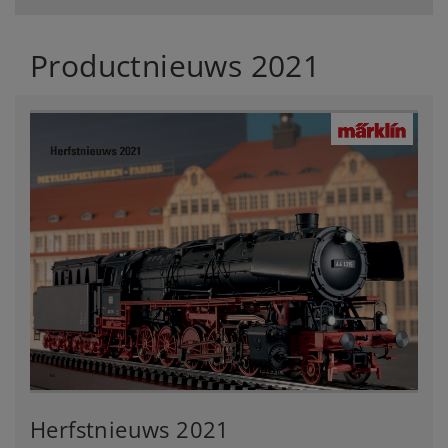
Productnieuws 2021
Herfstnieuws 2021