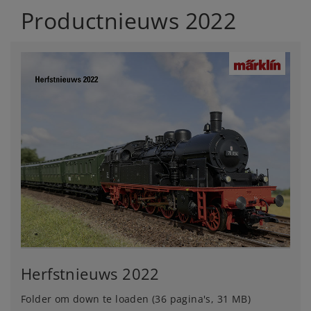
Productnieuws 2022
Herfstnieuws 2022
Folder om down te loaden (36 pagina's, 31 MB)