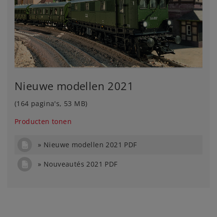
Nieuwe modellen 2021
(164 pagina's, 53 MB)
Producten tonen
Nieuwe modellen 2021 PDF
Nouveautés 2021 PDF