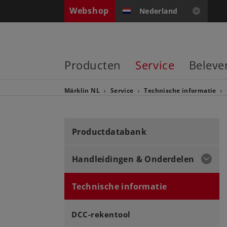
Webshop
Nederland
Producten
Service
Beleve
Märklin NL
Service
Technische informatie
Productdatabank
Handleidingen & Onderdelen
Technische informatie
DCC-rekentool