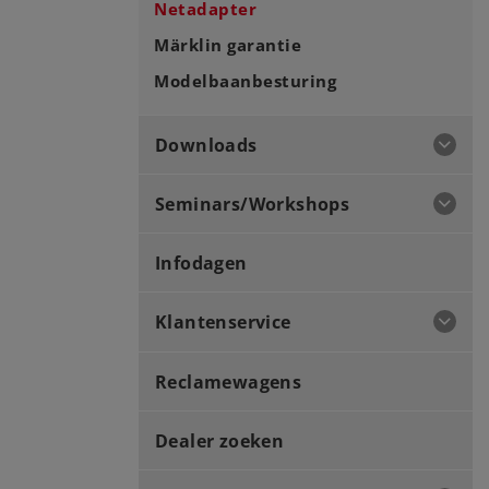
Netadapter
Märklin garantie
Modelbaanbesturing
Downloads
Seminars/Workshops
Infodagen
Klantenservice
Reclamewagens
Dealer zoeken