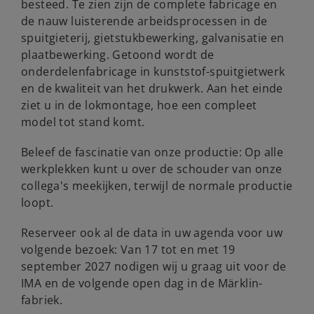
besteed. Te zien zijn de complete fabricage en
de nauw luisterende arbeidsprocessen in de
spuitgieterij, gietstukbewerking, galvanisatie en
plaatbewerking. Getoond wordt de
onderdelenfabricage in kunststof-spuitgietwerk
en de kwaliteit van het drukwerk. Aan het einde
ziet u in de lokmontage, hoe een compleet
model tot stand komt.
Beleef de fascinatie van onze productie: Op alle
werkplekken kunt u over de schouder van onze
collega's meekijken, terwijl de normale productie
loopt.
Reserveer ook al de data in uw agenda voor uw
volgende bezoek: Van 17 tot en met 19
september 2027 nodigen wij u graag uit voor de
IMA en de volgende open dag in de Märklin-
fabriek.