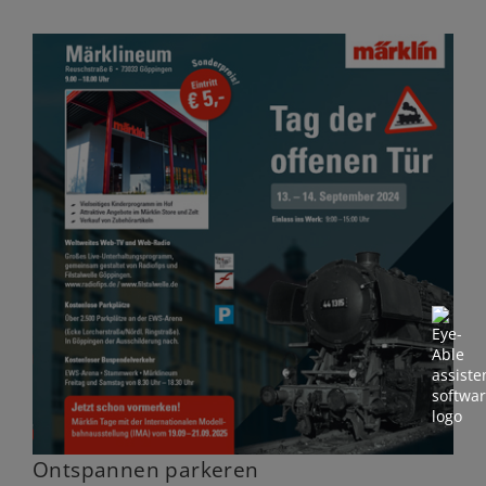
Ontspannen parkeren