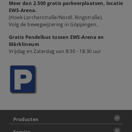
Meer dan 2.500 gratis parkeerplaatsen, locatie
EWS-Arena.
(Hoek Lorcherstraße/Nördl. Ringstraße).
Volg de bewegwijzering in Göppingen.
Gratis Pendelbus tussen EWS-Arena en
Märklineum
Vrijdag en Zaterdag van 8:30 - 18:30 uur
Producten