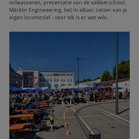
volwassenen, presentatie van de vakleerschool,
Märklin Engineeering, het in elkaar zetten van je
eigen locomotief - voor elk is er wat wils.