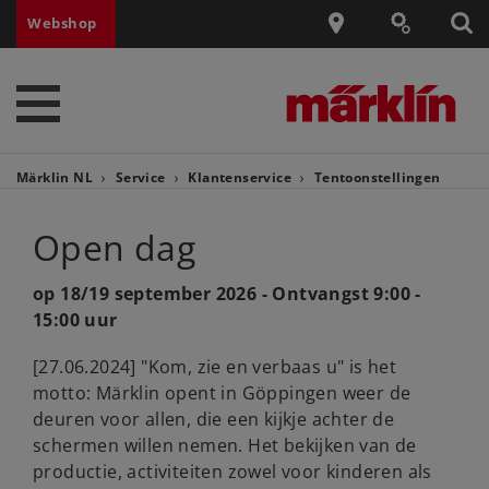
Webshop
Märklin NL
Service
Klantenservice
Tentoonstellingen
Open dag
op 18/19 september 2026 - Ontvangst 9:00 -
15:00 uur
[27.06.2024] "Kom, zie en verbaas u" is het
motto: Märklin opent in Göppingen weer de
deuren voor allen, die een kijkje achter de
schermen willen nemen. Het bekijken van de
productie, activiteiten zowel voor kinderen als