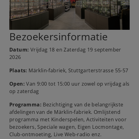
Bezoekersinformatie
Datum:
Vrijdag 18 en Zaterdag 19 september
2026
Plaats:
Märklin-fabriek, Stuttgarterstrasse 55-57
Open:
Van 9:00 tot 15:00 uur zowel op vrijdag als
op zaterdag
Programma:
Bezichtiging van de belangrijkste
afdelingen van de Märklin-fabriek. Omlijstend
programma met Kinderspelen, Activiteiten voor
bezoekers, Speciale wagen, Eigen Locmontage,
Club-ontmoeting, Live Web-radio enz.