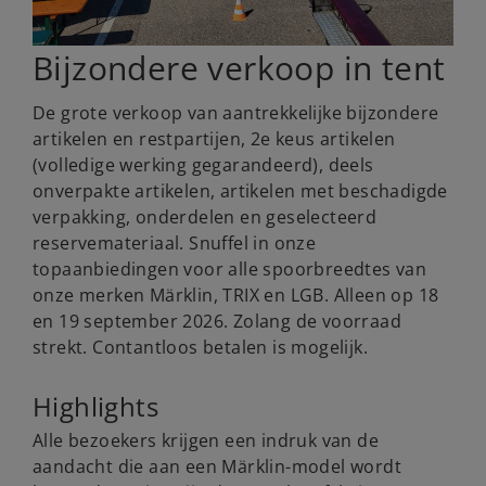
Bijzondere verkoop in tent
De grote verkoop van aantrekkelijke bijzondere
artikelen en restpartijen, 2e keus artikelen
(volledige werking gegarandeerd), deels
onverpakte artikelen, artikelen met beschadigde
verpakking, onderdelen en geselecteerd
reservemateriaal. Snuffel in onze
topaanbiedingen voor alle spoorbreedtes van
onze merken Märklin, TRIX en LGB. Alleen op 18
en 19 september 2026. Zolang de voorraad
strekt. Contantloos betalen is mogelijk.
Highlights
Alle bezoekers krijgen een indruk van de
aandacht die aan een Märklin-model wordt