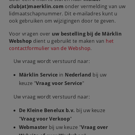
club(at)maerklin.com
onder vermelding van uw
lidmaatschapnummer. Dit e-mailadres kunt u
ook gebruiken om wijzigingen door te geven.
Voor vragen over
uw bestelling bij de Märklin
Webshop
dient u gebruikt te maken van
het
contactformulier van de Webshop
.
Uw vraag wordt verstuurd naar:
Märklin Service
in
Nederland
bij uw
keuze "
Vraag voor Service
"
Uw vraag wordt verstuurd naar:
De Kleine Benelux b.v.
bij uw keuze
"
Vraag voor Verkoop
"
Webmaster
bij uw keuze "
Vraag over