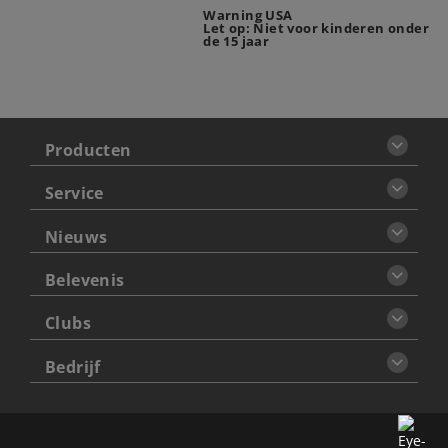
Warning USA
Let op: Niet voor kinderen onder
de 15 jaar
Producten
Service
Nieuws
Belevenis
Clubs
Bedrijf