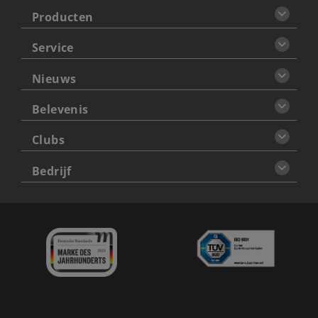
Producten
Service
Nieuws
Belevenis
Clubs
Bedrijf