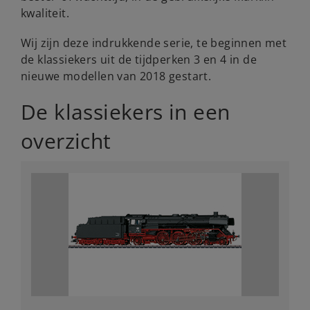
kwaliteit.
Wij zijn deze indrukkende serie, te beginnen met
de klassiekers uit de tijdperken 3 en 4 in de
nieuwe modellen van 2018 gestart.
De klassiekers in een
overzicht