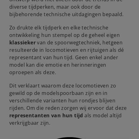
diverse tijdperken, maar ook door de
bijbehorende technische uitdagingen bepaald.
Zo drukte elk tijdperk en elke technische
ontwikkeling hun stempel op de geheel eigen
klassieker
van de spoorwegtechniek, hetgeen
resulteerde in locomotieven en rijtuigen als dé
representant van hun tijd. Geen enkel ander
model kan die emotie en herinneringen
oproepen als deze.
Dit verklaart waarom deze locomotieven zo
gewild op de modelspoorbaan zijn en in
verschillende varianten hun rondjes blijven
rijden. Om die reden zorgen wij ervoor dat deze
representanten van hun tijd
als model altijd
verkrijgbaar zijn.