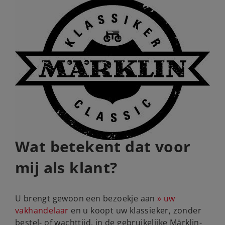
Wat betekent dat voor
mij als klant?
U brengt gewoon een bezoekje aan
uw
vakhandelaar
en u koopt uw klassieker, zonder
bestel- of wachttijd, in de gebruikelijke Märklin-