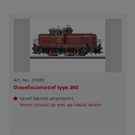
Art.-No. 37689
Diesellocomotief type 260
Vanaf fabriek uitverkocht.
Neem contact op met uw lokale dealer