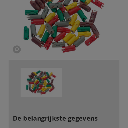
De belangrijkste gegevens