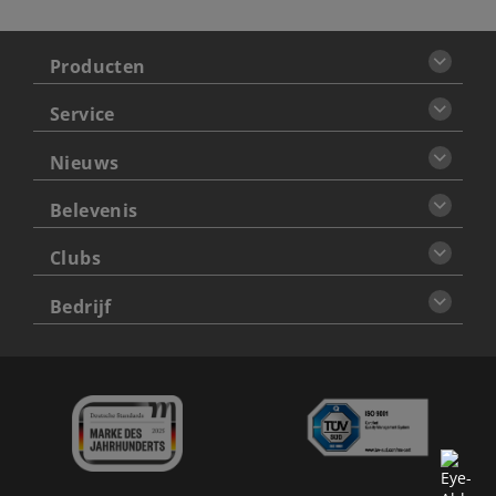
Producten
Service
Nieuws
Belevenis
Clubs
Bedrijf