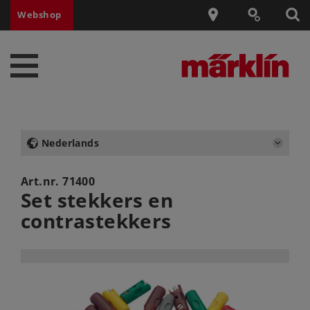
Webshop
Nederlands
Art.nr.
71400
Set stekkers en
contrastekkers