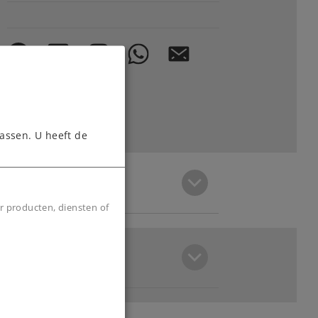
assen. U heeft de
r producten, diensten of