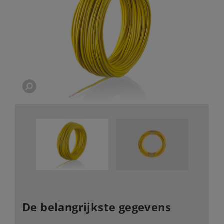
De belangrijkste gegevens