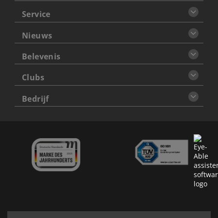
Service
Nieuws
Belevenis
Clubs
Bedrijf