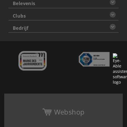
Belevenis
Clubs
Bedrijf
Webshop