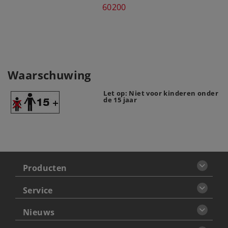
60200
Waarschuwing
Let op: Niet voor kinderen onder
de 15 jaar
Producten
Service
Nieuws