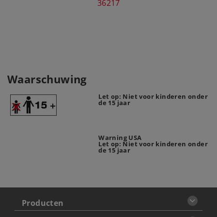
36217
Waarschuwing
Let op: Niet voor kinderen onder
de 15 jaar
Warning USA
Let op: Niet voor kinderen onder
de 15 jaar
Producten