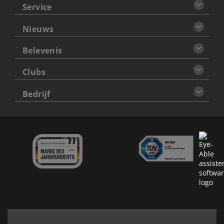
Service
Nieuws
Belevenis
Clubs
Bedrijf