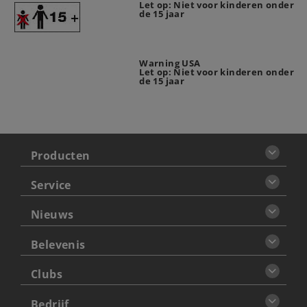
Let op: Niet voor kinderen onder
de 15 jaar
Warning USA
Let op: Niet voor kinderen onder
de 15 jaar
Producten
Service
Nieuws
Belevenis
Clubs
Bedrijf