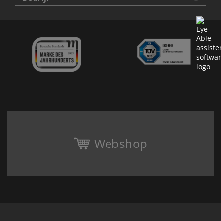
Webshop