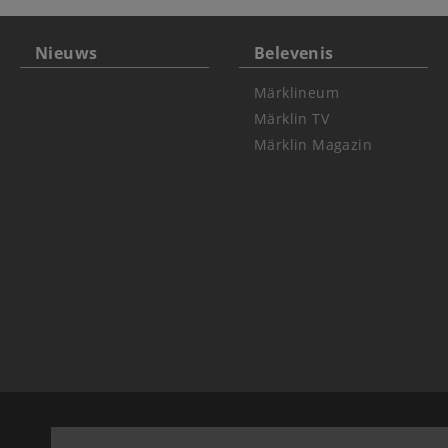
Nieuws
Belevenis
Märklineum
Märklin TV
Märklin Magazin