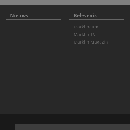
Nieuws
Belevenis
Märklineum
Märklin TV
Märklin Magazin