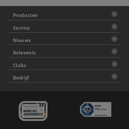
Producten
Service
Nieuws
Belevenis
Clubs
Bedrijf