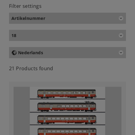
Filter settings
Artikelnummer
18
Nederlands
21 Products found