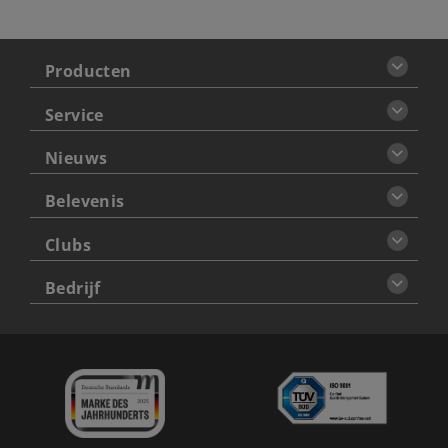
Producten
Service
Nieuws
Belevenis
Clubs
Bedrijf