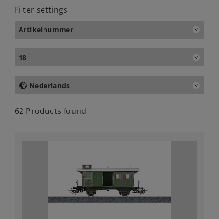
Filter settings
Artikelnummer
18
Nederlands
62 Products found