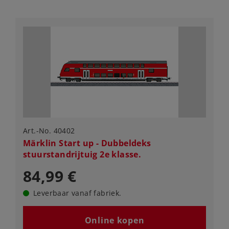
Art.-No. 40402
Märklin Start up - Dubbeldeks
stuurstandrijtuig 2e klasse.
84,99 €
Leverbaar vanaf fabriek.
Online kopen