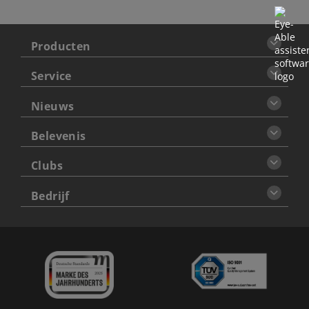
Producten
Service
Nieuws
Belevenis
Clubs
Bedrijf