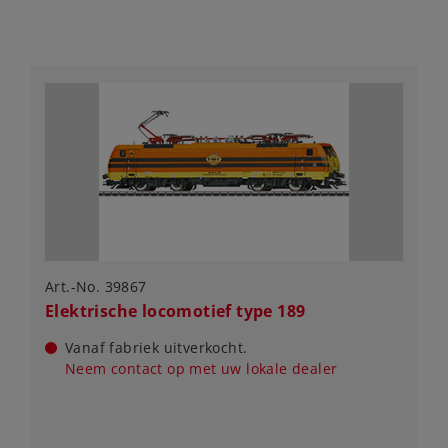
Art.-No. 39867
Elektrische locomotief type 189
Vanaf fabriek uitverkocht.
Neem contact op met uw lokale dealer