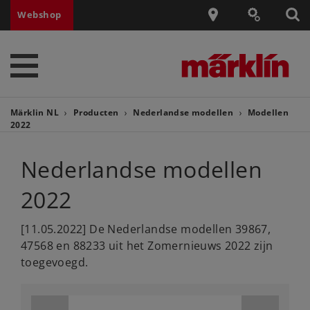
Webshop
Märklin NL
Producten
Nederlandse modellen
Modellen
2022
Nederlandse modellen
2022
[11.05.2022] De Nederlandse modellen 39867,
47568 en 88233 uit het Zomernieuws 2022 zijn
toegevoegd.