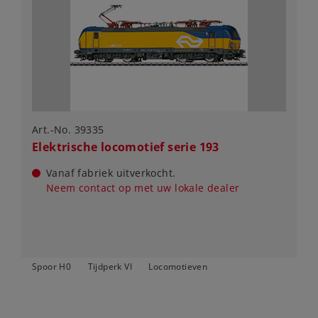
Art.-No. 39335
Elektrische locomotief serie 193
Vanaf fabriek uitverkocht.
Neem contact op met uw lokale dealer
Spoor H0
Tijdperk VI
Locomotieven