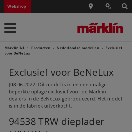
Webshop
Märklin NL
Producten
Nederlandse modellen
Exclusief
voor BeNeLux
Exclusief voor BeNeLux
[08.06.2022] Dit model is in een eenmalige
beperkte oplage exclusief voor de Märklin
dealers in de BeNeLux geproduceerd. Het model
is in de fabriek uitverkocht.
94538 TRW dieplader