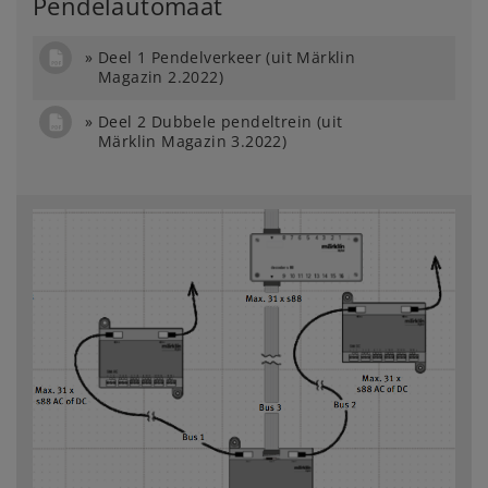
Pendelautomaat
Deel 1 Pendelverkeer (uit Märklin
Magazin 2.2022)
Deel 2 Dubbele pendeltrein (uit
Märklin Magazin 3.2022)