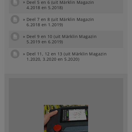
Deel 5 en 6 (uit Märklin Magazin
4.2018 en 5.2018)
Deel 7 en 8 (uit Märklin Magazin
6.2018 en 1.2019)
Deel 9 en 10 (uit Märklin Magazin
5.2019 en 6.2019)
Deel 11, 12 en 13 (uit Märklin Magazin
1.2020, 3.2020 en 5.2020)