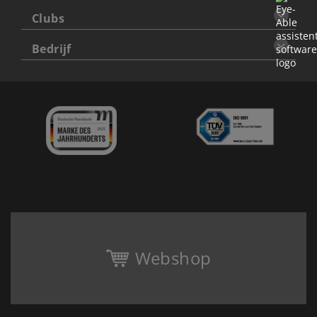
Clubs
Bedrijf
Webshop