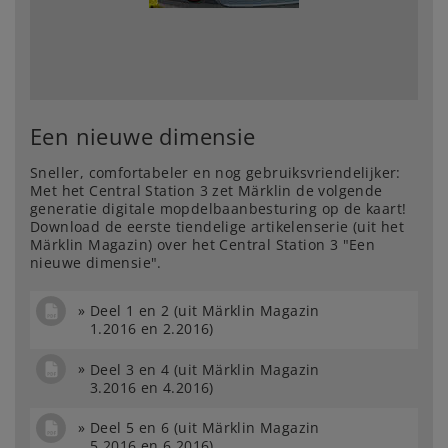
Een nieuwe dimensie
Sneller, comfortabeler en nog gebruiksvriendelijker:
Met het Central Station 3 zet Märklin de volgende
generatie digitale mopdelbaanbesturing op de kaart!
Download de eerste tiendelige artikelenserie (uit het
Märklin Magazin) over het Central Station 3 "Een
nieuwe dimensie".
Deel 1 en 2 (uit Märklin Magazin
1.2016 en 2.2016)
Deel 3 en 4 (uit Märklin Magazin
3.2016 en 4.2016)
Deel 5 en 6 (uit Märklin Magazin
5.2016 en 6.2016)