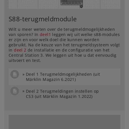
S88-terugmeldmodule
Wilt u meer weten over de terugmeldmogelijkheden
van sporen? In
deel1
leggen wij uit welke s88-modules
er zijn en voor welk doel die kunnen worden
gebruikt. Na de keuze van het terugmeldsysteem volgt
in
deel 2
de installatie en de configuratie van het
Central Station 3. We leggen uit hoe u dat eenvoudig
uitvoert en test.
Deel 1 Terugmeldmogelijkheden (uit
Märklin Magazin 6.2021)
Deel 2 Terugmeldingen instellen op
CS3 (uit Märklin Magazin 1.2022)