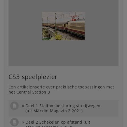
CS3 speelplezier
Een artikelenserie over praktische toepassingen met
het Central Station 3
Deel 1 Stationsbesturing via rijwegen
(uit Märklin Magazin 2.2021)
Deel 2 Schakelen op afstand (uit