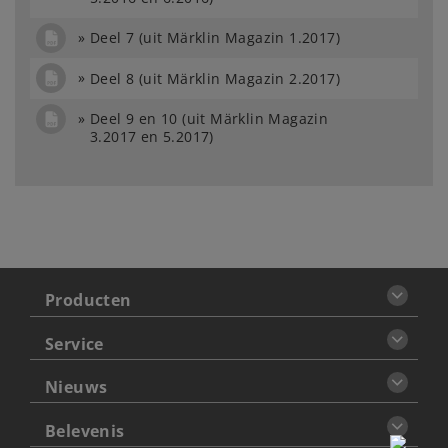
Deel 7 (uit Märklin Magazin 1.2017)
Deel 8 (uit Märklin Magazin 2.2017)
Deel 9 en 10 (uit Märklin Magazin
3.2017 en 5.2017)
Producten
Service
Nieuws
Belevenis