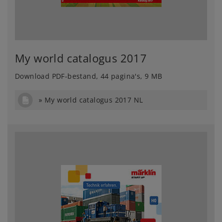
My world catalogus 2017
Download PDF-bestand, 44 pagina's, 9 MB
My world catalogus 2017 NL