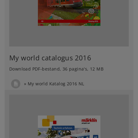
My world catalogus 2016
Download PDF-bestand, 36 pagina's, 12 MB
My world Katalog 2016 NL