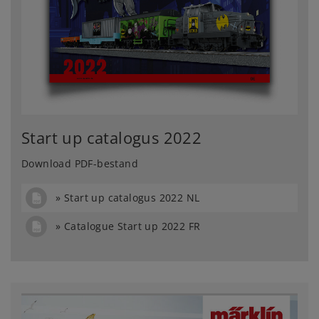
Start up catalogus 2022
Download PDF-bestand
Start up catalogus 2022 NL
Catalogue Start up 2022 FR