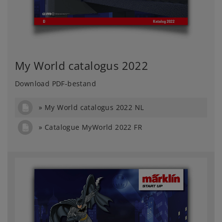
My World catalogus 2022
Download PDF-bestand
My World catalogus 2022 NL
Catalogue MyWorld 2022 FR