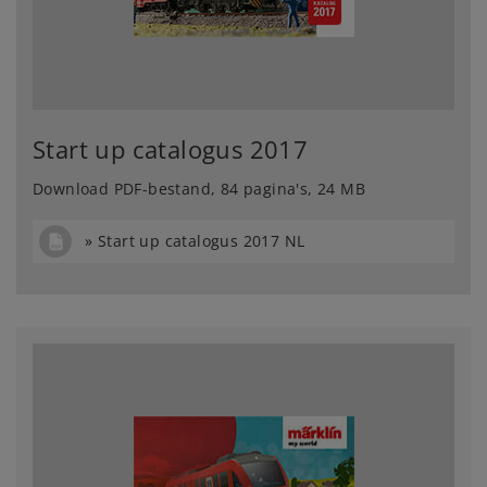
Start up catalogus 2017
Download PDF-bestand, 84 pagina's, 24 MB
Start up catalogus 2017 NL