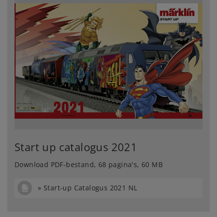
Start up catalogus 2021
Download PDF-bestand, 68 pagina's, 60 MB
Start-up Catalogus 2021 NL