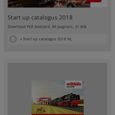
Start up catalogus 2018
Download PDF-bestand, 89 pagina's, 31 MB
Start up catalogus 2018 NL