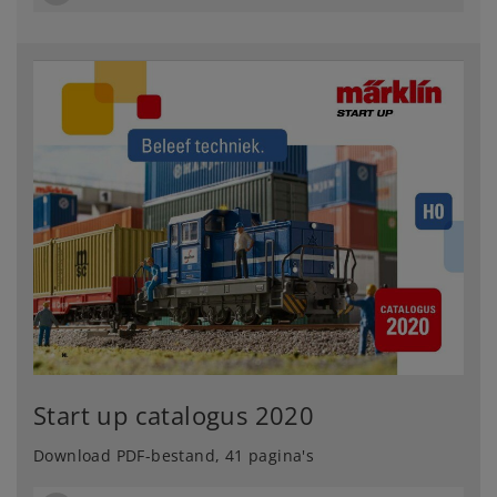
Start up catalogus 2020
Download PDF-bestand, 41 pagina's