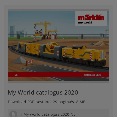
My World catalogus 2020
Download PDF-bestand, 29 pagina's, 8 MB
My world catalogus 2020 NL