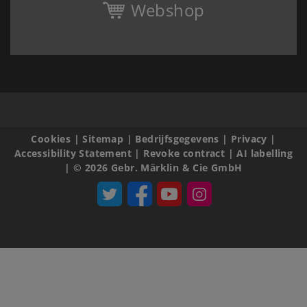
Webshop
Cookies
|
Sitemap
|
Bedrijfsgegevens
|
Privacy
|
Accessibility Statement
|
Revoke contract
|
AI labelling
|
© 2026 Gebr. Märklin & Cie GmbH