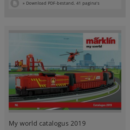
Download PDF-bestand, 41 pagina's
My world catalogus 2019