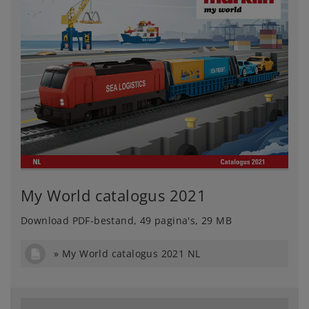
My World catalogus 2021
Download PDF-bestand, 49 pagina's, 29 MB
My World catalogus 2021 NL