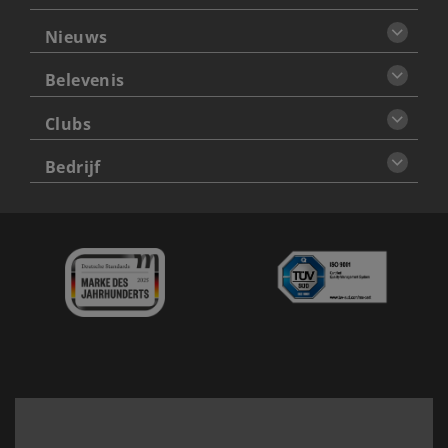
Nieuws
Belevenis
Clubs
Bedrijf