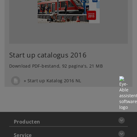
Start up catalogus 2016
Download PDF-bestand, 92 pagina's, 21 MB
Start up Katalog 2016 NL
Producten
Service