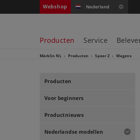
Webshop
Nederland
Producten
Service
Beleve
Märklin NL
Producten
Spoor Z
Wagens
Producten
Voor beginners
Productnieuws
Nederlandse modellen