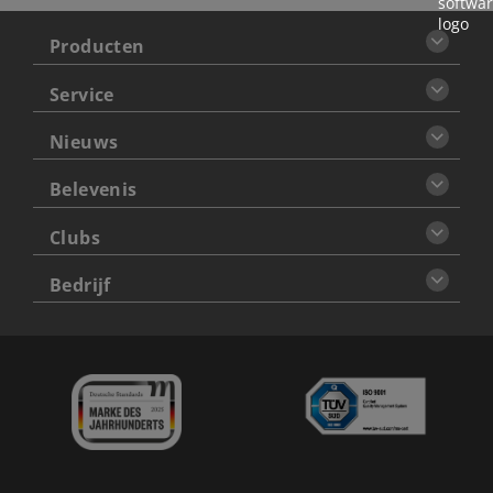
Producten
Service
Nieuws
Belevenis
Clubs
Bedrijf