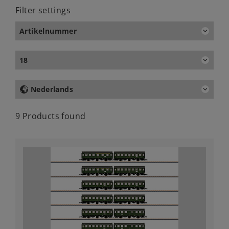
Filter settings
Artikelnummer
18
Nederlands
9 Products found