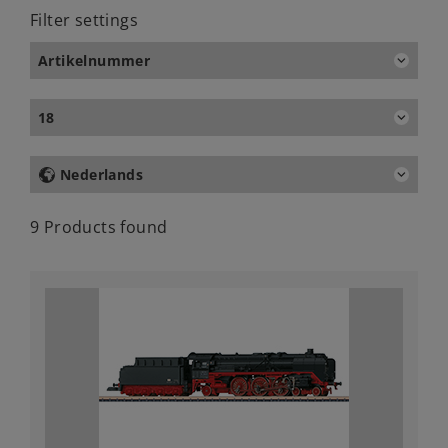
Filter settings
Artikelnummer
18
Nederlands
9 Products found