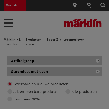
Webshop
Märklin NL
Producten
Spoor Z
Locomotieven
Stoomlocomotieven
Artikelgroep
Stoomlocomotieven
Leverbare en nieuwe producten
Alleen leverbare producten
Alle producten
new items 2026