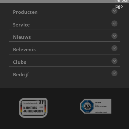
Producten
Service
Nieuws
Belevenis
Clubs
Bedrijf