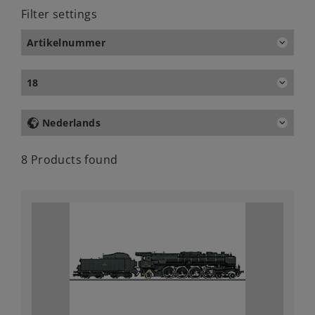
Filter settings
Artikelnummer
18
Nederlands
8 Products found