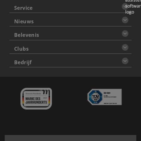
Service
Nieuws
Belevenis
Clubs
Bedrijf