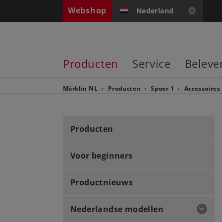
Webshop
Nederland
Producten
Service
Beleve
Märklin NL
Producten
Spoor 1
Accessoires
Producten
Voor beginners
Productnieuws
Nederlandse modellen