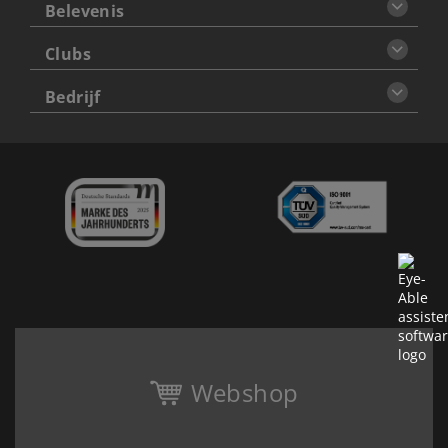
Belevenis
Clubs
Bedrijf
Webshop