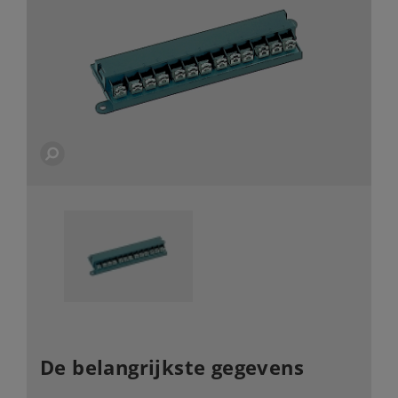
De belangrijkste gegevens