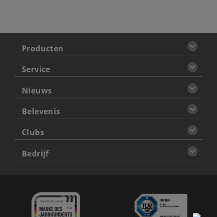
Producten
Service
Nieuws
Belevenis
Clubs
Bedrijf