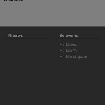
Nieuws
Belevenis
Märklineum
Märklin TV
Märklin Magazin