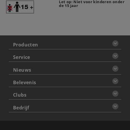
Let op: Niet voor kinderen onder
de 15 jaar
Producten
Service
Nieuws
Belevenis
Clubs
Bedrijf