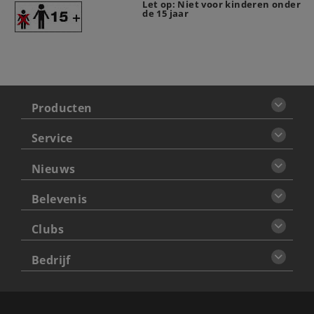
Let op: Niet voor kinderen onder
de 15 jaar
Producten
Service
Nieuws
Belevenis
Clubs
Bedrijf