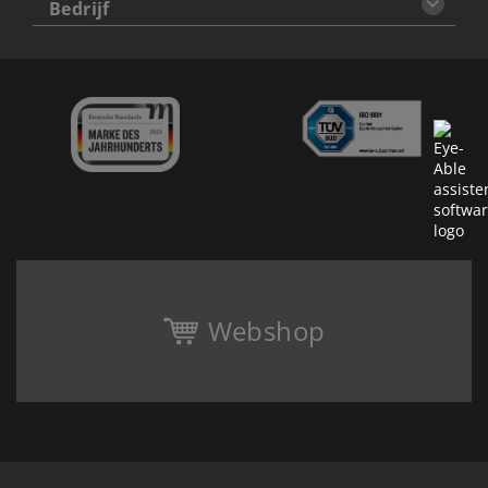
Bedrijf
Webshop