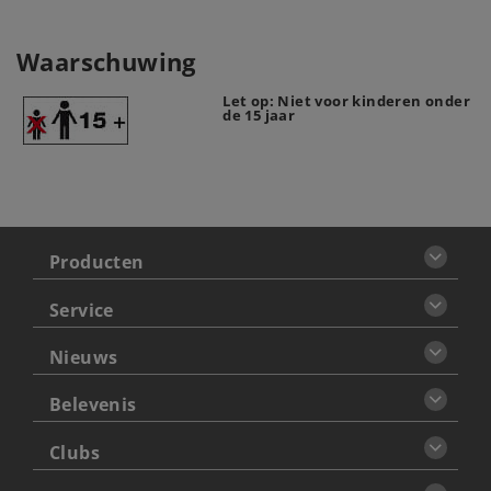
Waarschuwing
Let op: Niet voor kinderen onder
de 15 jaar
Producten
Service
Nieuws
Belevenis
Clubs