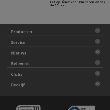
Let op: Niet voor kinderen onder
de 15 jaar
Producten
Service
Nieuws
Belevenis
Clubs
Bedrijf