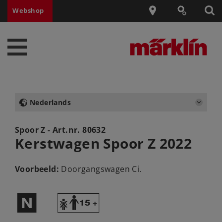
Webshop
Nederlands
Spoor Z - Art.nr.
80632
Kerstwagen Spoor Z 2022
Voorbeeld:
Doorgangswagen Ci.
$
Y