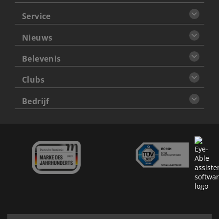
Service
Nieuws
Belevenis
Clubs
Bedrijf