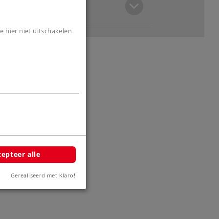
e hier niet uitschakelen
epteer alle
Gerealiseerd met Klaro!