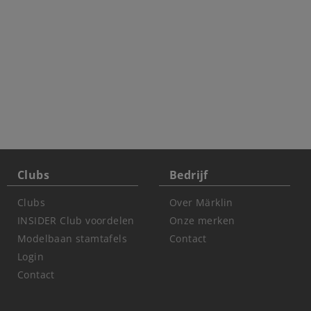
Clubs
Bedrijf
Clubs
Over Märklin
INSIDER Club voordelen
Onze merken
Modelbaan stamtafels
Contact
Login
Contact