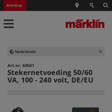
Webshop
Nederlands
Art.nr.
60041
Stekernetvoeding 50/60
VA, 100 - 240 volt, DE/EU