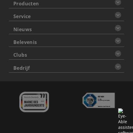
Producten
Service
Nieuws
Belevenis
Clubs
Bedrijf