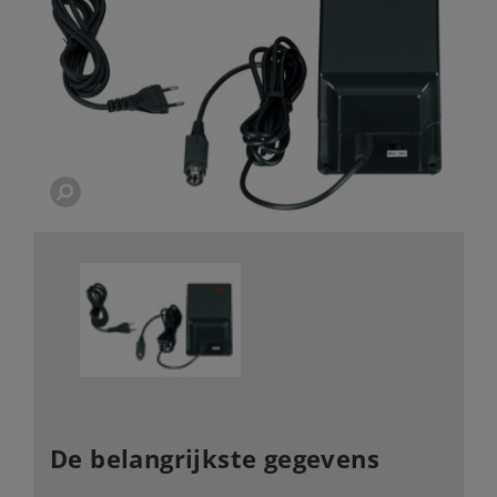
De belangrijkste gegevens