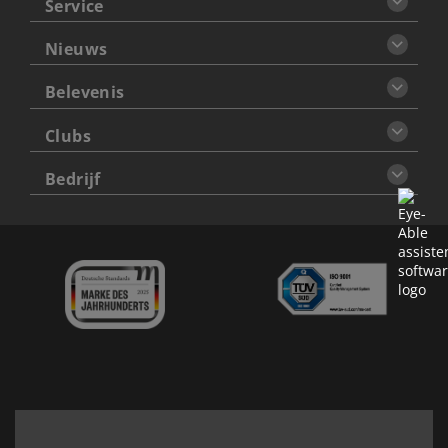
Service
Nieuws
Belevenis
Clubs
Bedrijf