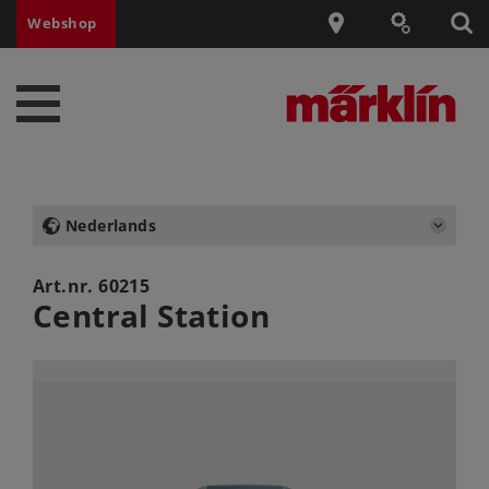
Webshop
Nederlands
Art.nr.
60215
Central Station