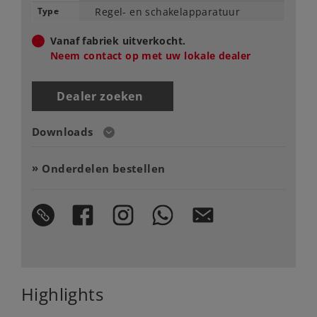
Type
Regel- en schakelapparatuur
Vanaf fabriek uitverkocht.
Neem contact op met uw lokale dealer
Dealer zoeken
Downloads
Onderdelen bestellen
Highlights