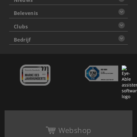
Nieuws
Belevenis
Clubs
Bedrijf
Webshop