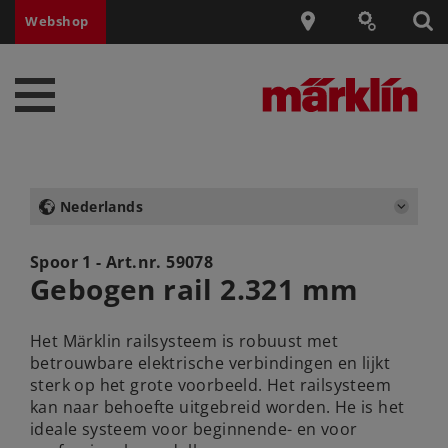
Webshop
Nederlands
Spoor 1 - Art.nr.
59078
Gebogen rail 2.321 mm
Het Märklin railsysteem is robuust met
betrouwbare elektrische verbindingen en lijkt
sterk op het grote voorbeeld. Het railsysteem
kan naar behoefte uitgebreid worden. He is het
ideale systeem voor beginnende- en voor