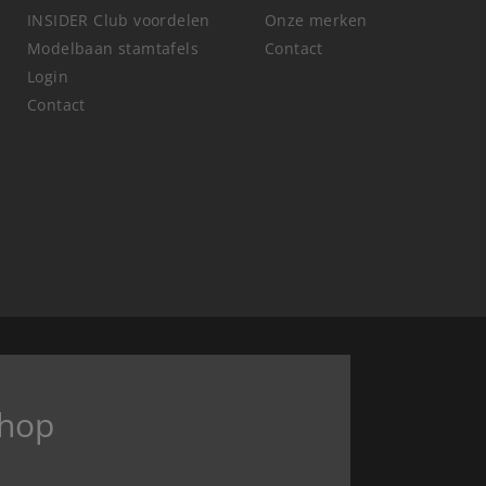
INSIDER Club voordelen
Onze merken
Modelbaan stamtafels
Contact
Login
Contact
hop