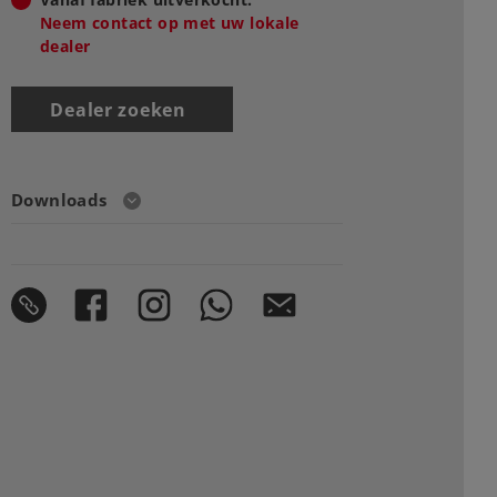
Neem contact op met uw lokale
dealer
Dealer zoeken
Downloads