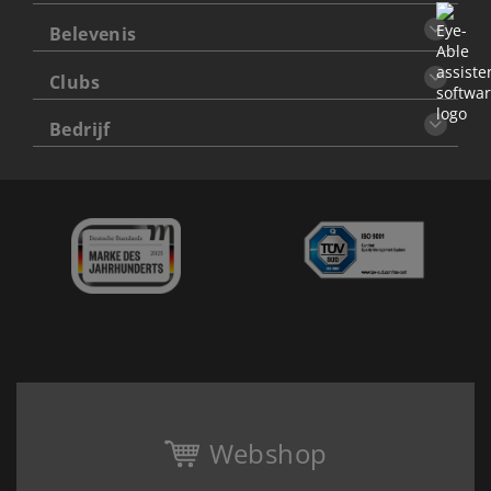
Belevenis
Clubs
Bedrijf
Webshop