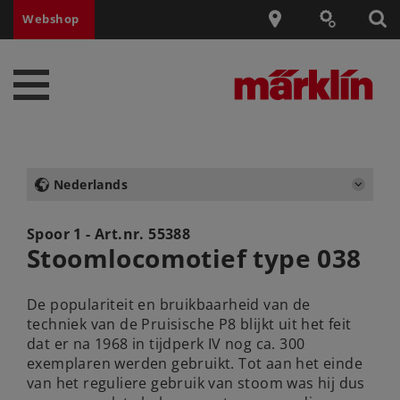
Webshop
Nederlands
Spoor 1 - Art.nr.
55388
Stoomlocomotief type 038
De populariteit en bruikbaarheid van de
techniek van de Pruisische P8 blijkt uit het feit
dat er na 1968 in tijdperk IV nog ca. 300
exemplaren werden gebruikt. Tot aan het einde
van het reguliere gebruik van stoom was hij dus