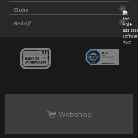
Clubs
Bedrijf
Webshop