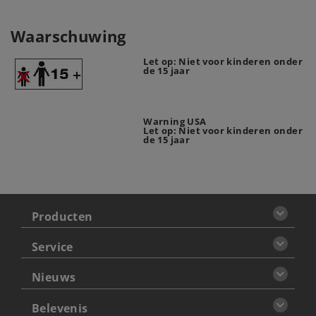
Waarschuwing
Let op: Niet voor kinderen onder
de 15 jaar
Warning USA
Let op: Niet voor kinderen onder
de 15 jaar
Producten
Service
Nieuws
Belevenis