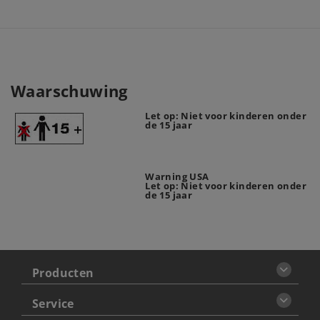
Waarschuwing
Let op: Niet voor kinderen onder
de 15 jaar
Warning USA
Let op: Niet voor kinderen onder
de 15 jaar
Producten
Service