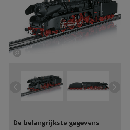
De belangrijkste gegevens