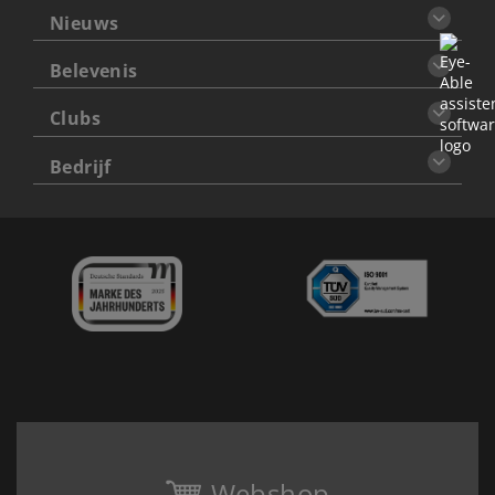
Nieuws
Belevenis
Clubs
Bedrijf
Webshop