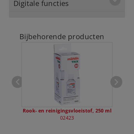
Digitale functies
Bijbehorende producten
lang
Rook- en reinigingsvloeistof, 250 ml
02423