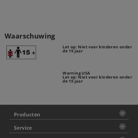
Waarschuwing
Let op: Niet voor kinderen onder
de 15 jaar
Warning USA
Let op: Niet voor kinderen onder
de 15 jaar
Producten
Service