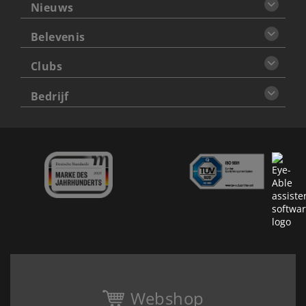
Nieuws
Belevenis
Clubs
Bedrijf
Webshop