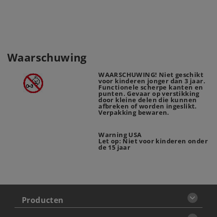
Waarschuwing
WAARSCHUWING! Niet geschikt
voor kinderen jonger dan 3 jaar.
Functionele scherpe kanten en
punten. Gevaar op verstikking
door kleine delen die kunnen
afbreken of worden ingeslikt.
Verpakking bewaren.
Warning USA
Let op: Niet voor kinderen onder
de 15 jaar
Producten