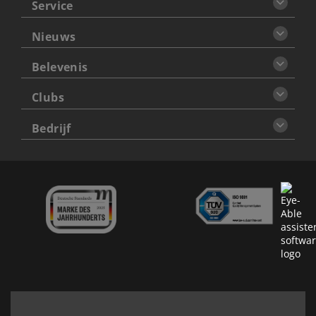
Service
Nieuws
Belevenis
Clubs
Bedrijf