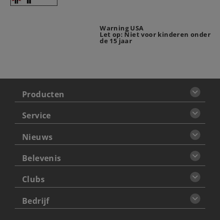
Warning USA
Let op: Niet voor kinderen onder
de 15 jaar
Producten
Service
Nieuws
Belevenis
Clubs
Bedrijf